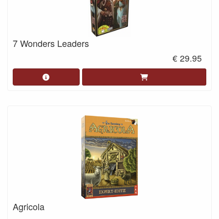
7 Wonders Leaders
€ 29.95
Agricola