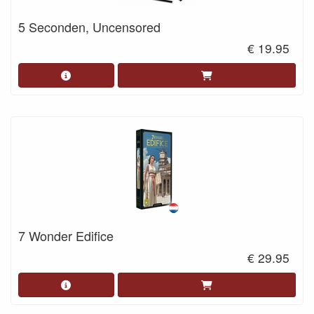
5 Seconden, Uncensored
€ 19.95
7 Wonder Edifice
€ 29.95