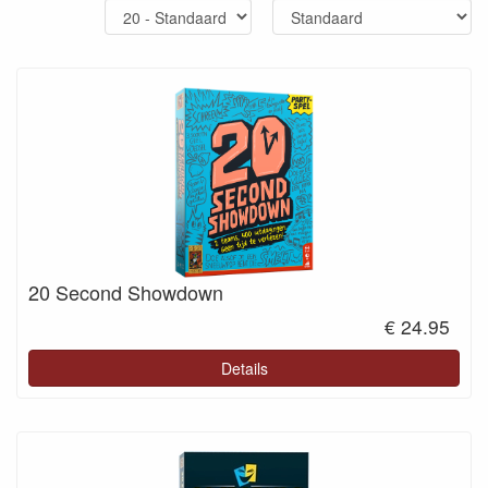
20 Second Showdown
€ 24.95
Details