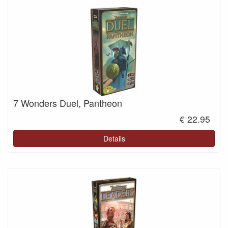
7 Wonders Duel, Pantheon
€ 22.95
Details