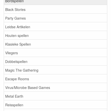
Bordspellen
Black Stories
Party Games
Leidse Artikelen
Houten spellen
Klasieke Spellen
Vliegers
Dobbelspellen
Magic The Gathering
Escape Rooms
Virus/Microbe Based Games
Metal Earth
Reisspellen