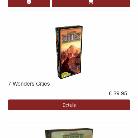
7 Wonders Cities
€ 29.95
Details