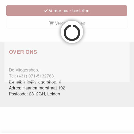
Verder naar bestellen
Verder winkelen
OVER ONS
De Vliegershop,
Tel: (+31) 071-5132783
E-mail: info@vliegershop.nl
Adres: Haarlemmerstraat 192
Postcode: 2312GH, Leiden