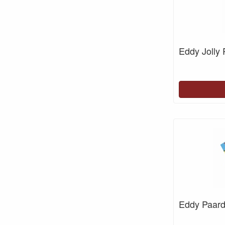
Eddy Jolly
Eddy Paar