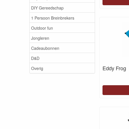
DIY Gereedschap
1 Persoon Breinbrekers
Outdoor fun
Jongleren
Cadeaubonnen
D&D
Eddy Frog
Overig