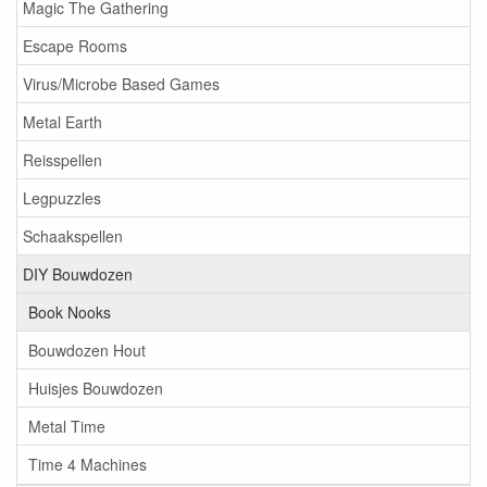
Magic The Gathering
Escape Rooms
Virus/Microbe Based Games
Metal Earth
Reisspellen
Legpuzzles
Schaakspellen
DIY Bouwdozen
Book Nooks
Bouwdozen Hout
Huisjes Bouwdozen
Metal Time
Time 4 Machines