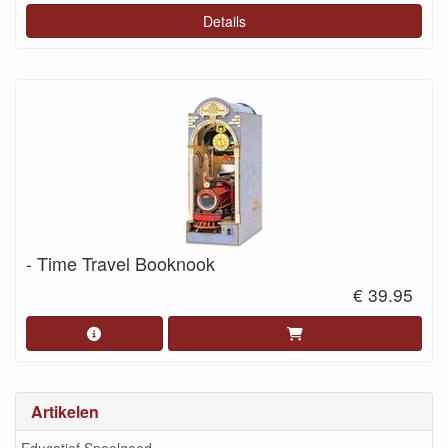
Details
- Time Travel Booknook
€ 39.95
Artikelen